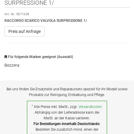
SURPRESSIONE 1/
Art.-Nr.:
8071638
RACCORDO SCARICO VALVOLA SURPRESSIONE 1/
Preis auf Anfrage
Für folgende Marken geeignet (Auswahl)
Bezzera
Bei uns finden Sie Ersatzteile und Reparatursets speziell für Ihr Modell sowie
Produkte zur Reinigung, Entkalkung und Pflege.
*
Alle Preise inkl. MwSt., zzgl.
Versandkosten
Abhängig von der Lieferadresse kann die
MwSt. an der Kasse variieren.
Für Bestellungen innerhalb Deutschlands:
Bestellen Sie zusätzlich mind. einen der