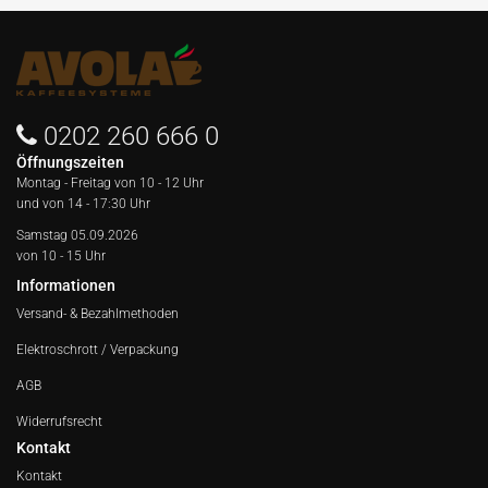
0202 260 666 0
Öffnungszeiten
Montag - Freitag von
10 - 12 Uhr
und von 14 - 17:30 Uhr
Samstag 05.09.2026
von 10 - 15 Uhr
Informationen
Versand- & Bezahlmethoden
Elektroschrott / Verpackung
AGB
Widerrufsrecht
Kontakt
Kontakt