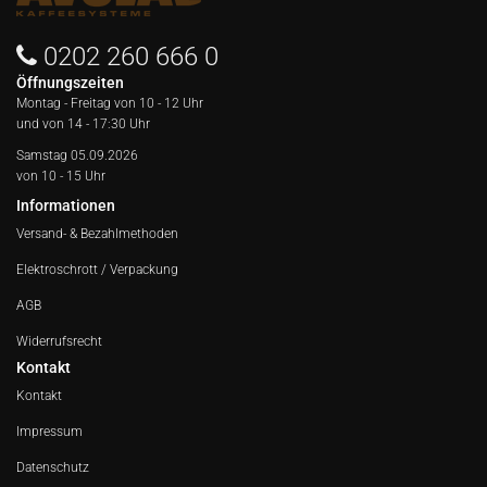
0202 260 666 0
Öffnungszeiten
Montag - Freitag von
10 - 12 Uhr
und von 14 - 17:30 Uhr
Samstag 05.09.2026
von 10 - 15 Uhr
Informationen
Versand- & Bezahlmethoden
Elektroschrott / Verpackung
AGB
Widerrufsrecht
Kontakt
Kontakt
Impressum
Datenschutz