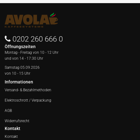
0202 260 666 0
Öffnungszeiten
Montag - Freitag von
10 - 12 Uhr
und von 14 - 17:30 Uhr
Samstag 05.09.2026
von 10 - 15 Uhr
Informationen
Versand- & Bezahlmethoden
Elektroschrott / Verpackung
AGB
Widerrufsrecht
Kontakt
Kontakt