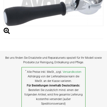
Bei uns finden Sie Ersatzteile und Reparatursets speziell für Ihr Modell sowie
Produkte zur Reinigung, Entkalkung und Pflege.
*
Alle Preise inkl. MwSt., zzgl.
Versandkosten
Abhängig von der Lieferadresse kann die
MwSt. an der Kasse variieren.
Für Bestellungen innerhalb Deutschlands:
Bestellen Sie zusätzlich mind. einen der
folgenden Artikel, wird Ihre gesamte Lieferung
kostenfrei versendet (außer
Speditionsversand)