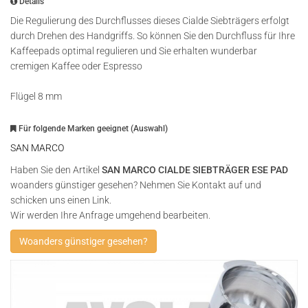
Details
Die Regulierung des Durchflusses dieses Cialde Siebträgers erfolgt
durch Drehen des Handgriffs. So können Sie den Durchfluss für Ihre
Kaffeepads optimal regulieren und Sie erhalten wunderbar
cremigen Kaffee oder Espresso
Flügel 8 mm
Für folgende Marken geeignet (Auswahl)
SAN MARCO
Haben Sie den Artikel
SAN MARCO CIALDE SIEBTRÄGER ESE PAD
woanders günstiger gesehen? Nehmen Sie Kontakt auf und
schicken uns einen Link.
Wir werden Ihre Anfrage umgehend bearbeiten.
Woanders günstiger gesehen?