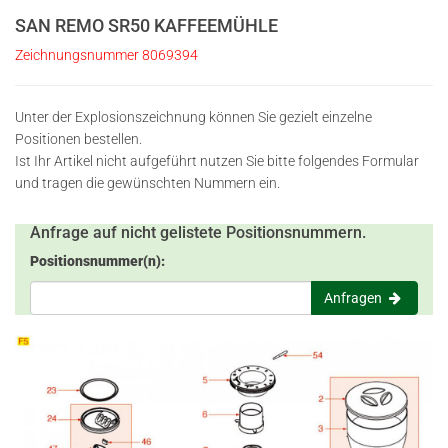
SAN REMO SR50 KAFFEEMÜHLE
Zeichnungsnummer 8069394
Unter der Explosionszeichnung können Sie gezielt einzelne
Positionen bestellen.
Ist Ihr Artikel nicht aufgeführt nutzen Sie bitte folgendes Formular
und tragen die gewünschten Nummern ein.
Anfrage auf nicht gelistete Positionsnummern.
Positionsnummer(n):
Anfragen