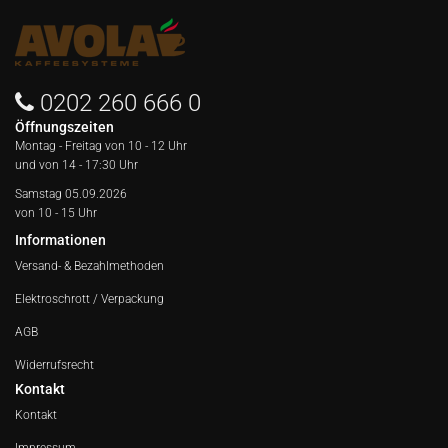
0202 260 666 0
Öffnungszeiten
Montag - Freitag von
10 - 12 Uhr
und von 14 - 17:30 Uhr
Samstag 05.09.2026
von 10 - 15 Uhr
Informationen
Versand- & Bezahlmethoden
Elektroschrott / Verpackung
AGB
Widerrufsrecht
Kontakt
Kontakt