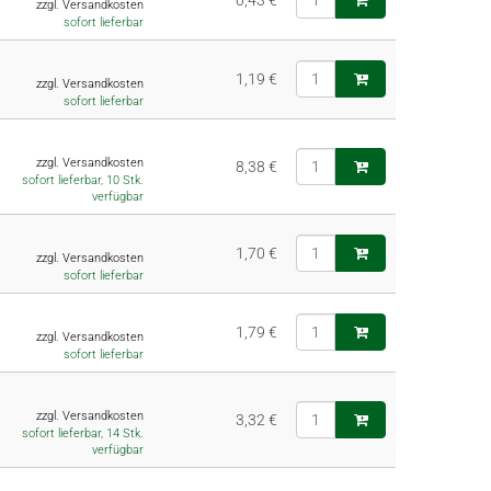
0,43 €
zzgl. Versandkosten
sofort lieferbar
1,19 €
zzgl. Versandkosten
sofort lieferbar
zzgl. Versandkosten
8,38 €
sofort lieferbar, 10 Stk.
verfügbar
1,70 €
zzgl. Versandkosten
sofort lieferbar
1,79 €
zzgl. Versandkosten
sofort lieferbar
zzgl. Versandkosten
3,32 €
sofort lieferbar, 14 Stk.
verfügbar