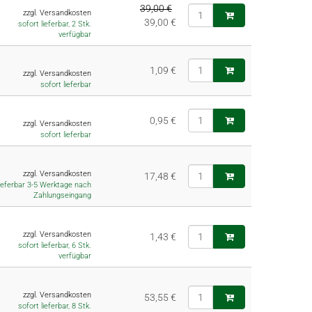
39,00 €
zzgl. Versandkosten
39,00 €
sofort lieferbar, 2 Stk.
verfügbar
1,09 €
zzgl. Versandkosten
sofort lieferbar
0,95 €
zzgl. Versandkosten
sofort lieferbar
zzgl. Versandkosten
17,48 €
lieferbar 3-5 Werktage nach
Zahlungseingang
zzgl. Versandkosten
1,43 €
sofort lieferbar, 6 Stk.
verfügbar
zzgl. Versandkosten
53,55 €
sofort lieferbar, 8 Stk.