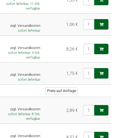
1,33 €
sofort lieferbar, 11 Stk.
verfügbar
1,06 €
zzgl. Versandkosten
sofort lieferbar
zzgl. Versandkosten
8,26 €
sofort lieferbar, 9 Stk.
verfügbar
1,75 €
zzgl. Versandkosten
sofort lieferbar
Preis auf Anfrage
zzgl. Versandkosten
2,89 €
sofort lieferbar, 8 Stk.
verfügbar
zzgl. Versandkosten
4,51 €