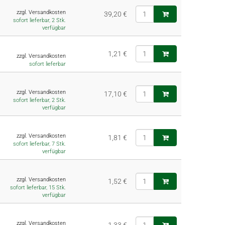
zzgl. Versandkosten
39,20 €
sofort lieferbar, 2 Stk.
verfügbar
1,21 €
zzgl. Versandkosten
sofort lieferbar
zzgl. Versandkosten
17,10 €
sofort lieferbar, 2 Stk.
verfügbar
zzgl. Versandkosten
1,81 €
sofort lieferbar, 7 Stk.
verfügbar
zzgl. Versandkosten
1,52 €
sofort lieferbar, 15 Stk.
verfügbar
zzgl. Versandkosten