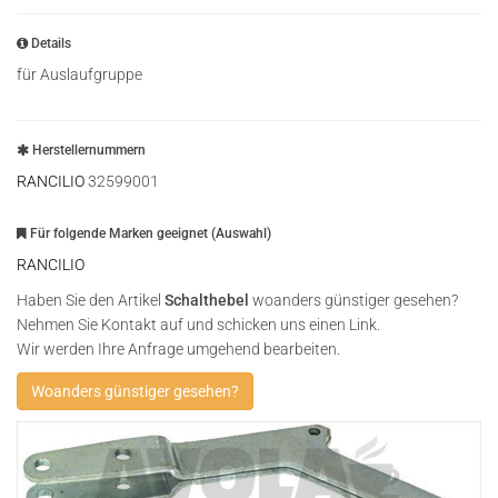
Details
für Auslaufgruppe
Herstellernummern
RANCILIO
32599001
Für folgende Marken geeignet (Auswahl)
RANCILIO
Haben Sie den Artikel
Schalthebel
woanders günstiger gesehen?
Nehmen Sie Kontakt auf und schicken uns einen Link.
Wir werden Ihre Anfrage umgehend bearbeiten.
Woanders günstiger gesehen?