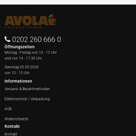
0202 260 666 0
Öffnungszeiten
Montag - Freitag von
10 - 12 Uhr
und von 14 - 17:30 Uhr
Samstag 05.09.2026
von 10 - 15 Uhr
Informationen
Versand- & Bezahlmethoden
Elektroschrott / Verpackung
AGB
Widerrufsrecht
Kontakt
Kontakt