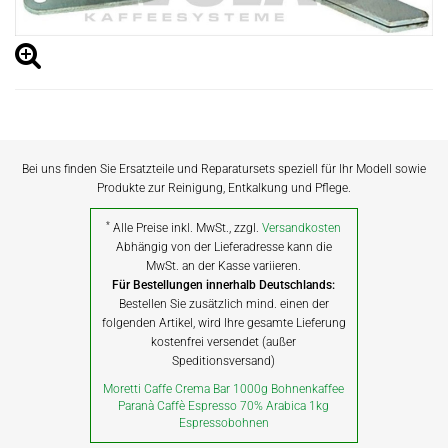
Bei uns finden Sie Ersatzteile und Reparatursets speziell für Ihr Modell sowie
Produkte zur Reinigung, Entkalkung und Pflege.
*
Alle Preise inkl. MwSt., zzgl.
Versandkosten
Abhängig von der Lieferadresse kann die
MwSt. an der Kasse variieren.
Für Bestellungen innerhalb Deutschlands:
Bestellen Sie zusätzlich mind. einen der
folgenden Artikel, wird Ihre gesamte Lieferung
kostenfrei versendet (außer
Speditionsversand)
Moretti Caffe Crema Bar 1000g Bohnenkaffee
Paranà Caffè Espresso 70% Arabica 1kg
Espressobohnen