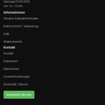
Samstag 05.09.2026
von 10 - 15 Uhr
Informationen
Versand- & Bezahlmethoden
Elektroschrott / Verpackung
AGB
Widerrufsrecht
Kontakt
Kontakt
Impressum
Datenschutz
Cookie-Einstellungen
Download / Service
Bewerten Sie uns