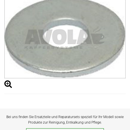
Bei uns finden Sie Ersatzteile und Reparatursets speziell für Ihr Modell sowie
Produkte zur Reinigung, Entkalkung und Pflege.