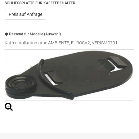
SCHLIESSPLATTE FÜR KAFFEEBEHÄLTER
Preis auf Anfrage
Passend für Modelle (Auswahl)
Kaffee-Vollautomatne AMBIENTE, EUROCA2, VERISMO701