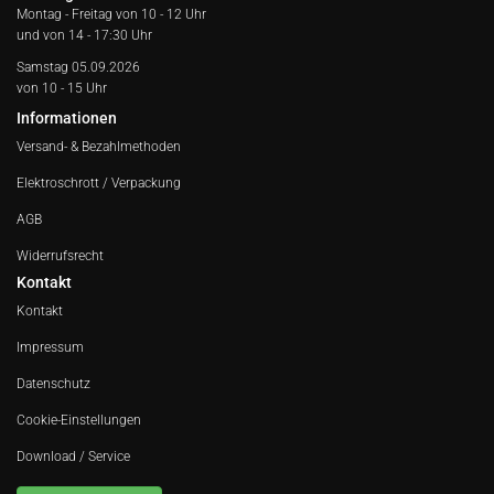
Montag - Freitag von
10 - 12 Uhr
und von 14 - 17:30 Uhr
Samstag 05.09.2026
von 10 - 15 Uhr
Informationen
Versand- & Bezahlmethoden
Elektroschrott / Verpackung
AGB
Widerrufsrecht
Kontakt
Kontakt
Impressum
Datenschutz
Cookie-Einstellungen
Download / Service