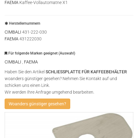
FAEMA
Kaffee-Vollautomatne X1
Herstellernummern
CIMBALI
431-222-030
FAEMA
431222030
Für folgende Marken geeignet (Auswahl)
CIMBALI
,
FAEMA
Haben Sie den Artikel
SCHLIESSPLATTE FÜR KAFFEEBEHÄLTER
woanders günstiger gesehen? Nehmen Sie Kontakt auf und
schicken uns einen Link.
Wir werden Ihre Anfrage umgehend bearbeiten.
Woanders günstiger gesehen?