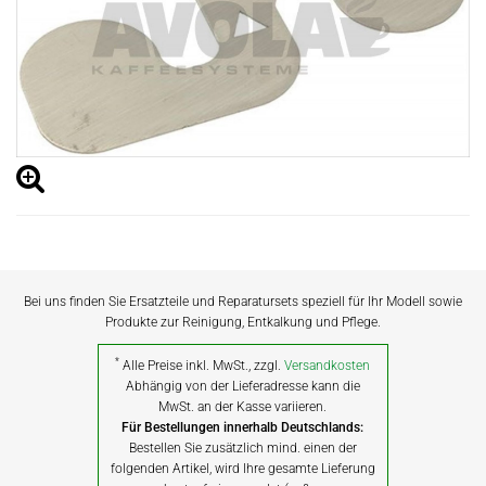
Bei uns finden Sie Ersatzteile und Reparatursets speziell für Ihr Modell sowie
Produkte zur Reinigung, Entkalkung und Pflege.
*
Alle Preise inkl. MwSt., zzgl.
Versandkosten
Abhängig von der Lieferadresse kann die
MwSt. an der Kasse variieren.
Für Bestellungen innerhalb Deutschlands:
Bestellen Sie zusätzlich mind. einen der
folgenden Artikel, wird Ihre gesamte Lieferung