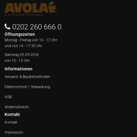
0202 260 666 0
Öffnungszeiten
Montag - Freitag von
10 - 12 Uhr
und von 14 - 17:30 Uhr
Samstag 05.09.2026
von 10 - 15 Uhr
Informationen
Versand- & Bezahlmethoden
Elektroschrott / Verpackung
AGB
Widerrufsrecht
Kontakt
Kontakt
Impressum