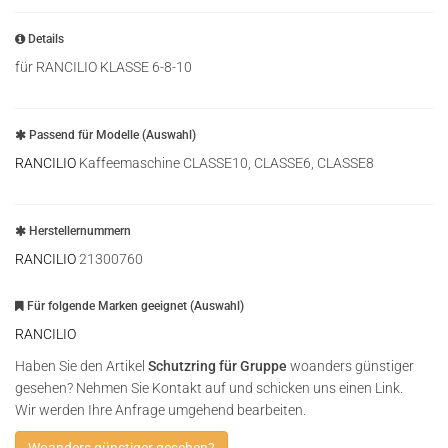
Details
für RANCILIO KLASSE 6-8-10
Passend für Modelle (Auswahl)
RANCILIO
Kaffeemaschine CLASSE10, CLASSE6, CLASSE8
Herstellernummern
RANCILIO
21300760
Für folgende Marken geeignet (Auswahl)
RANCILIO
Haben Sie den Artikel
Schutzring für Gruppe
woanders günstiger
gesehen? Nehmen Sie Kontakt auf und schicken uns einen Link.
Wir werden Ihre Anfrage umgehend bearbeiten.