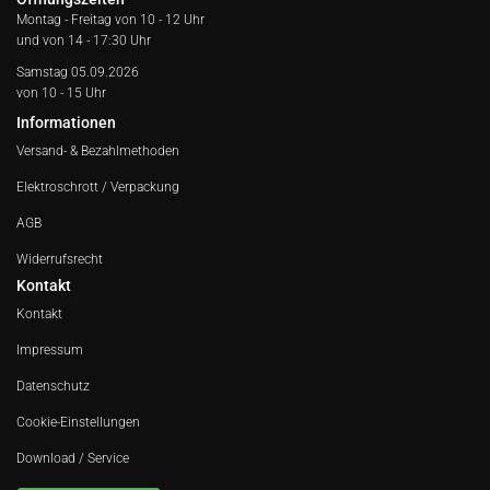
Montag - Freitag von
10 - 12 Uhr
und von 14 - 17:30 Uhr
Samstag 05.09.2026
von 10 - 15 Uhr
Informationen
Versand- & Bezahlmethoden
Elektroschrott / Verpackung
AGB
Widerrufsrecht
Kontakt
Kontakt
Impressum
Datenschutz
Cookie-Einstellungen
Download / Service