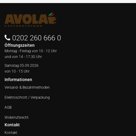
0202 260 666 0
Öffnungszeiten
Montag - Freitag von
10 - 12 Uhr
und von 14 - 17:30 Uhr
Samstag 05.09.2026
von 10 - 15 Uhr
Informationen
Versand- & Bezahlmethoden
Elektroschrott / Verpackung
AGB
Widerrufsrecht
Kontakt
Kontakt