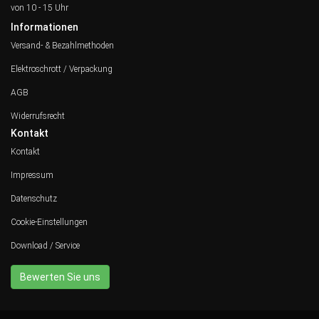
von 10 - 15 Uhr
Informationen
Versand- & Bezahlmethoden
Elektroschrott / Verpackung
AGB
Widerrufsrecht
Kontakt
Kontakt
Impressum
Datenschutz
Cookie-Einstellungen
Download / Service
Bewerten Sie uns