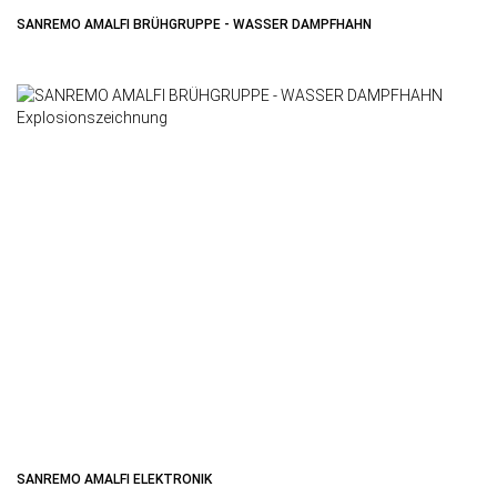
SANREMO AMALFI BRÜHGRUPPE - WASSER DAMPFHAHN
SANREMO AMALFI ELEKTRONIK