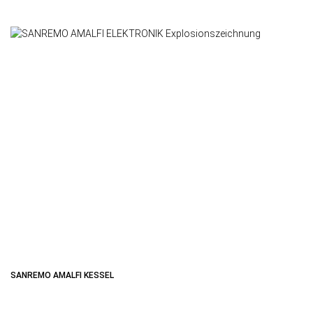
SANREMO AMALFI KESSEL