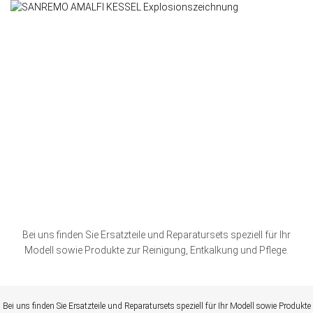
Bei uns finden Sie Ersatzteile und Reparatursets speziell für Ihr
Modell sowie Produkte zur Reinigung, Entkalkung und Pflege.
Bei uns finden Sie Ersatzteile und Reparatursets speziell für Ihr Modell sowie Produkte