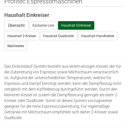
Profitec Espressomaschinen
Haushalt Einkreiser
Übersicht
Exclusive Line
Haushalt Einkreiser
Haushalt 2-Kreiser
Haushalt Dualboiler
Haushalt Handhebler
Mahlwerke
Das Einkreislauf-System besteht aus einem einzigen Kessel, der für
die Zubereitung von Espresso sowie Milchschaum verantwortlich
ist. Aufgrund der unterschiedlichen Temperaturen, welche für
Espresso und Dampf benötigt werden, kann der Dampfbezug nicht
zeitgleich mit dem Kaffeebezug durchgeführt werden. Durch den
kleineren Kessel ist zudem die Dampfleistung geringer als beim 2-
Kreiser oder Dualboiler. Somit ist dieses System vorzugsweise
geeignet für die reine Espressozubereitung. Für regelmäßige
Getränke mit Milchschaum empfehlen sich daher 2-Kreiser sowie
Dualboiler.