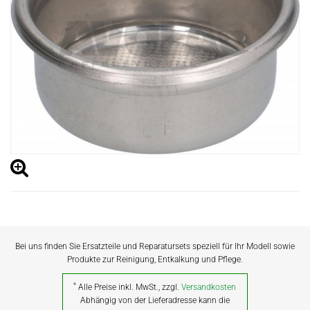
Bei uns finden Sie Ersatzteile und Reparatursets speziell für Ihr Modell sowie
Produkte zur Reinigung, Entkalkung und Pflege.
*
Alle Preise inkl. MwSt., zzgl.
Versandkosten
Abhängig von der Lieferadresse kann die