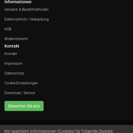
Informationen
Versand- & Bezahlmethoden
Elektroschrott / Verpackung
AGB
Widerrufsrecht
Kontakt
Kontakt
Impressum
Datenschutz
Cookie-Einstellungen
Download / Service
Bewerten Sie uns
Wir speichern Informationen (Cookies) für folgende Zwecke: