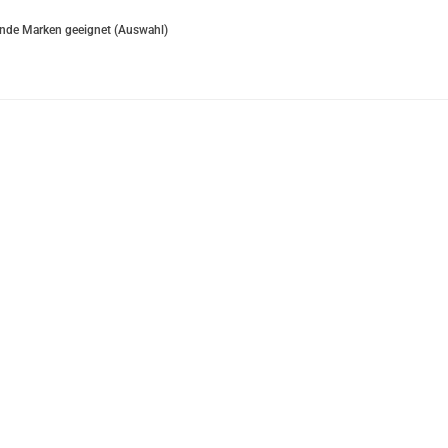
ende Marken geeignet (Auswahl)