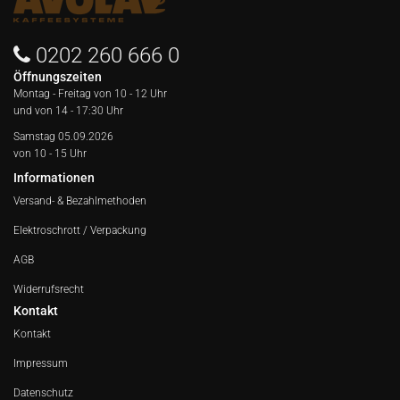
0202 260 666 0
Öffnungszeiten
Montag - Freitag von
10 - 12 Uhr
und von 14 - 17:30 Uhr
Samstag 05.09.2026
von 10 - 15 Uhr
Informationen
Versand- & Bezahlmethoden
Elektroschrott / Verpackung
AGB
Widerrufsrecht
Kontakt
Kontakt
Impressum
Datenschutz