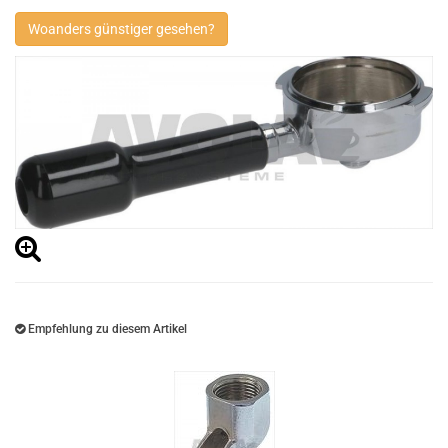
Woanders günstiger gesehen?
Empfehlung zu diesem Artikel