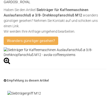
GARDOSI
,
ROYAL
Haben Sie den Artikel
Siebträger für Kaffeemaschinen
Auslaufanschluß ø 3/8- Drehknopfanschluß M12
woanders
günstiger gesehen? Nehmen Sie Kontakt auf und schicken uns
einen Link.
Wir werden Ihre Anfrage umgehend bearbeiten.
Woanders günstiger gesehen?
Empfehlung zu diesem Artikel