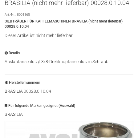
BRASILIA (nicht mehr lieferbar) 00028.0.10.04
Art.-Nr.:
8001165
SIEBTRÄGER FÜR KAFFEEMASCHINEN BRASILIA (nicht mehr lieferbar)
00028.0.10.04
Dieser Artikel ist nicht mehr lieferbar
Details
Auslaufanschluß ø 3/8-Drehknopfanschluß m.Schraub
Herstellernummern
BRASILIA
00028.0.10.04
Für folgende Marken geeignet (Auswahl)
BRASILIA