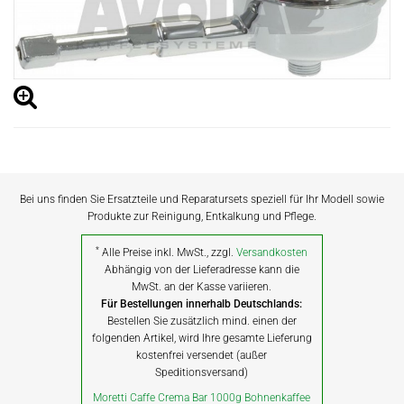
Bei uns finden Sie Ersatzteile und Reparatursets speziell für Ihr Modell sowie
Produkte zur Reinigung, Entkalkung und Pflege.
*
Alle Preise inkl. MwSt., zzgl.
Versandkosten
Abhängig von der Lieferadresse kann die
MwSt. an der Kasse variieren.
Für Bestellungen innerhalb Deutschlands:
Bestellen Sie zusätzlich mind. einen der
folgenden Artikel, wird Ihre gesamte Lieferung
kostenfrei versendet (außer
Speditionsversand)
Moretti Caffe Crema Bar 1000g Bohnenkaffee