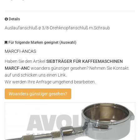
Details
Auslaufanschluß ø 3/8-Drehknopfanschluß m.Schraub
Für folgende Marken geeignet (Auswahl)
MARCFI-ANCAS
Haben Sie den Artikel
SIEBTRÄGER FÜR KAFFEEMASCHINEN
MARCF-ANC
woanders günstiger gesehen? Nehmen Sie Kontakt
auf und schicken uns einen Link.
Wir werden Ihre Anfrage umgehend bearbeiten.
Woanders günstiger gesehen?