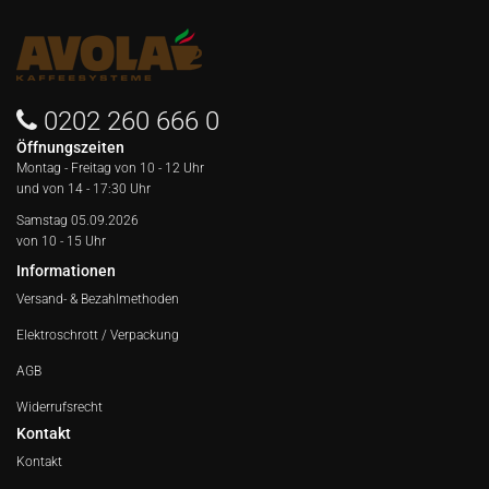
0202 260 666 0
Öffnungszeiten
Montag - Freitag von
10 - 12 Uhr
und von 14 - 17:30 Uhr
Samstag 05.09.2026
von 10 - 15 Uhr
Informationen
Versand- & Bezahlmethoden
Elektroschrott / Verpackung
AGB
Widerrufsrecht
Kontakt
Kontakt