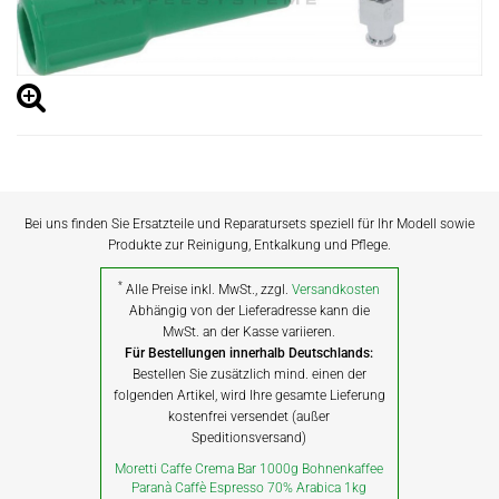
Bei uns finden Sie Ersatzteile und Reparatursets speziell für Ihr Modell sowie
Produkte zur Reinigung, Entkalkung und Pflege.
*
Alle Preise inkl. MwSt., zzgl.
Versandkosten
Abhängig von der Lieferadresse kann die
MwSt. an der Kasse variieren.
Für Bestellungen innerhalb Deutschlands:
Bestellen Sie zusätzlich mind. einen der
folgenden Artikel, wird Ihre gesamte Lieferung
kostenfrei versendet (außer
Speditionsversand)
Moretti Caffe Crema Bar 1000g Bohnenkaffee
Paranà Caffè Espresso 70% Arabica 1kg