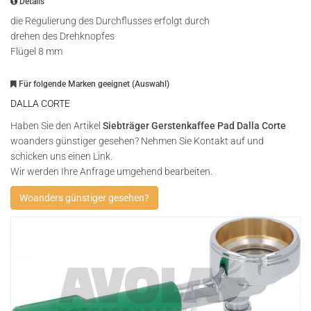
Details
die Regulierung des Durchflusses erfolgt durch
drehen des Drehknopfes
Flügel 8 mm
Für folgende Marken geeignet (Auswahl)
DALLA CORTE
Haben Sie den Artikel
Siebträger Gerstenkaffee Pad Dalla Corte
woanders günstiger gesehen? Nehmen Sie Kontakt auf und
schicken uns einen Link.
Wir werden Ihre Anfrage umgehend bearbeiten.
Woanders günstiger gesehen?