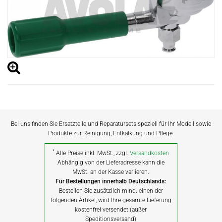
Bei uns finden Sie Ersatzteile und Reparatursets speziell für Ihr Modell sowie
Produkte zur Reinigung, Entkalkung und Pflege.
*
Alle Preise inkl. MwSt., zzgl.
Versandkosten
Abhängig von der Lieferadresse kann die
MwSt. an der Kasse variieren.
Für Bestellungen innerhalb Deutschlands:
Bestellen Sie zusätzlich mind. einen der
folgenden Artikel, wird Ihre gesamte Lieferung
kostenfrei versendet (außer
Speditionsversand)