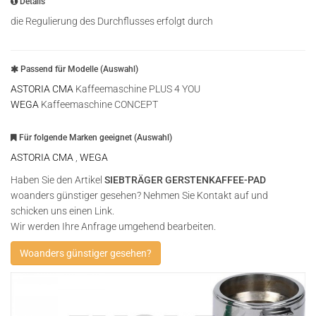
Details
die Regulierung des Durchflusses erfolgt durch
Passend für Modelle (Auswahl)
ASTORIA CMA
Kaffeemaschine PLUS 4 YOU
WEGA
Kaffeemaschine CONCEPT
Für folgende Marken geeignet (Auswahl)
ASTORIA CMA
,
WEGA
Haben Sie den Artikel
SIEBTRÄGER GERSTENKAFFEE-PAD
woanders günstiger gesehen? Nehmen Sie Kontakt auf und
schicken uns einen Link.
Wir werden Ihre Anfrage umgehend bearbeiten.
Woanders günstiger gesehen?