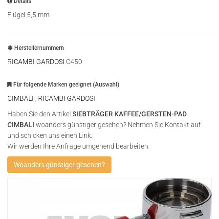
Details
Flügel 5,5 mm
Herstellernummern
RICAMBI GARDOSI
C450
Für folgende Marken geeignet (Auswahl)
CIMBALI
,
RICAMBI GARDOSI
Haben Sie den Artikel
SIEBTRÄGER KAFFEE/GERSTEN-PAD
CIMBALI
woanders günstiger gesehen? Nehmen Sie Kontakt auf
und schicken uns einen Link.
Wir werden Ihre Anfrage umgehend bearbeiten.
Woanders günstiger gesehen?