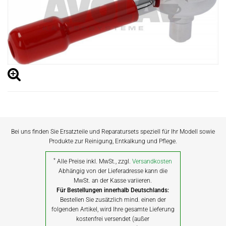
Bei uns finden Sie Ersatzteile und Reparatursets speziell für Ihr Modell sowie
Produkte zur Reinigung, Entkalkung und Pflege.
*
Alle Preise inkl. MwSt., zzgl.
Versandkosten
Abhängig von der Lieferadresse kann die
MwSt. an der Kasse variieren.
Für Bestellungen innerhalb Deutschlands:
Bestellen Sie zusätzlich mind. einen der
folgenden Artikel, wird Ihre gesamte Lieferung
kostenfrei versendet (außer