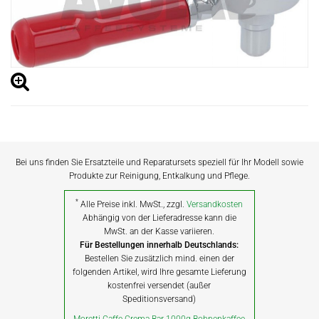
Bei uns finden Sie Ersatzteile und Reparatursets speziell für Ihr Modell sowie
Produkte zur Reinigung, Entkalkung und Pflege.
*
Alle Preise inkl. MwSt., zzgl.
Versandkosten
Abhängig von der Lieferadresse kann die
MwSt. an der Kasse variieren.
Für Bestellungen innerhalb Deutschlands:
Bestellen Sie zusätzlich mind. einen der
folgenden Artikel, wird Ihre gesamte Lieferung
kostenfrei versendet (außer
Speditionsversand)
Moretti Caffe Crema Bar 1000g Bohnenkaffee