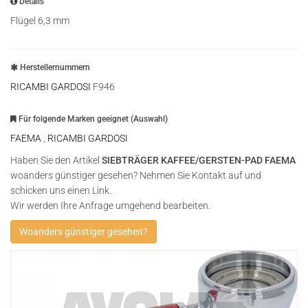
Details
Flügel 6,3 mm
Herstellernummern
RICAMBI GARDOSI
F946
Für folgende Marken geeignet (Auswahl)
FAEMA
,
RICAMBI GARDOSI
Haben Sie den Artikel
SIEBTRÄGER KAFFEE/GERSTEN-PAD FAEMA
woanders günstiger gesehen? Nehmen Sie Kontakt auf und
schicken uns einen Link.
Wir werden Ihre Anfrage umgehend bearbeiten.
Woanders günstiger gesehen?