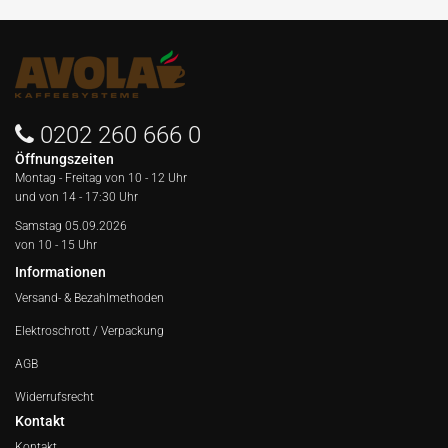
0202 260 666 0
Öffnungszeiten
Montag - Freitag von
10 - 12 Uhr
und von 14 - 17:30 Uhr
Samstag 05.09.2026
von 10 - 15 Uhr
Informationen
Versand- & Bezahlmethoden
Elektroschrott / Verpackung
AGB
Widerrufsrecht
Kontakt
Kontakt