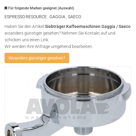
Für folgende Marken geeignet (Auswahl)
ESPRESSO RESOURCE
,
GAGGIA
,
SAECO
Haben Sie den Artikel
Siebträger Kaffeemaschinen Gaggia / Saeco
woanders günstiger gesehen? Nehmen Sie Kontakt auf und
schicken uns einen Link.
Wir werden Ihre Anfrage umgehend bearbeiten.
Woanders günstiger gesehen?