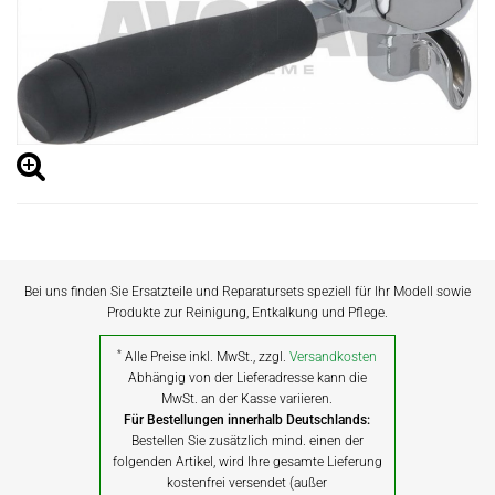
Bei uns finden Sie Ersatzteile und Reparatursets speziell für Ihr Modell sowie
Produkte zur Reinigung, Entkalkung und Pflege.
*
Alle Preise inkl. MwSt., zzgl.
Versandkosten
Abhängig von der Lieferadresse kann die
MwSt. an der Kasse variieren.
Für Bestellungen innerhalb Deutschlands:
Bestellen Sie zusätzlich mind. einen der
folgenden Artikel, wird Ihre gesamte Lieferung
kostenfrei versendet (außer