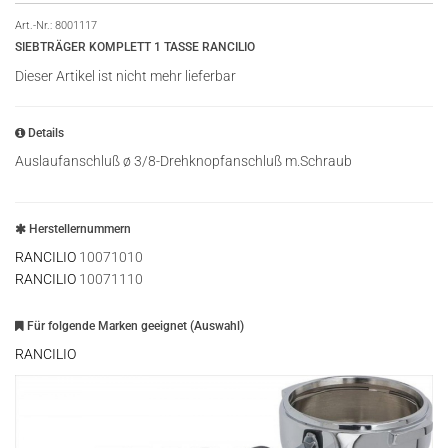
Art.-Nr.:
8001117
SIEBTRÄGER KOMPLETT 1 TASSE RANCILIO
Dieser Artikel ist nicht mehr lieferbar
Details
Auslaufanschluß ø 3/8-Drehknopfanschluß m.Schraub
Herstellernummern
RANCILIO
10071010
RANCILIO
10071110
Für folgende Marken geeignet (Auswahl)
RANCILIO