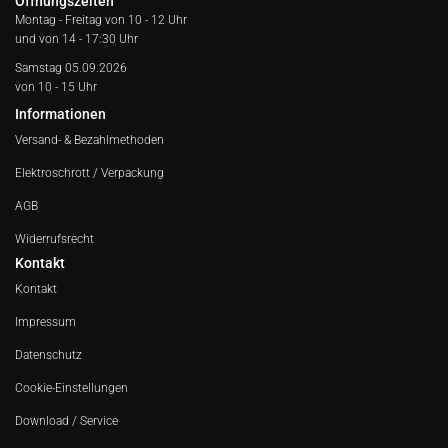
Öffnungszeiten
Montag - Freitag von
10 - 12 Uhr
und von 14 - 17:30 Uhr
Samstag 05.09.2026
von 10 - 15 Uhr
Informationen
Versand- & Bezahlmethoden
Elektroschrott / Verpackung
AGB
Widerrufsrecht
Kontakt
Kontakt
Impressum
Datenschutz
Cookie-Einstellungen
Download / Service