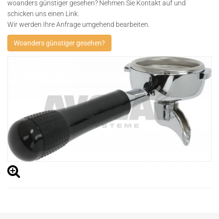
woanders günstiger gesehen? Nehmen Sie Kontakt auf und
schicken uns einen Link.
Wir werden Ihre Anfrage umgehend bearbeiten.
Woanders günstiger gesehen?