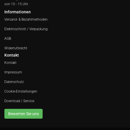
von 10 - 15 Uhr
Informationen
Versand- & Bezahlmethoden
Elektroschrott / Verpackung
AGB
Widerrufsrecht
Kontakt
Kontakt
Impressum
Datenschutz
Cookie-Einstellungen
Download / Service
Bewerten Sie uns