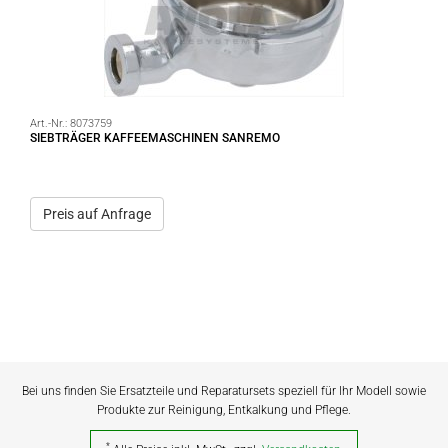
Art.-Nr.:
8073759
SIEBTRÄGER KAFFEEMASCHINEN SANREMO
Preis auf Anfrage
Bei uns finden Sie Ersatzteile und Reparatursets speziell für Ihr Modell sowie
Produkte zur Reinigung, Entkalkung und Pflege.
*