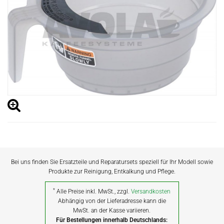
Bei uns finden Sie Ersatzteile und Reparatursets speziell für Ihr Modell sowie
Produkte zur Reinigung, Entkalkung und Pflege.
*
Alle Preise inkl. MwSt., zzgl.
Versandkosten
Abhängig von der Lieferadresse kann die
MwSt. an der Kasse variieren.
Für Bestellungen innerhalb Deutschlands: