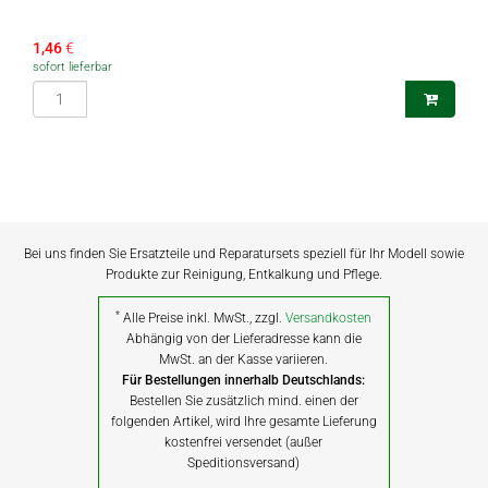
1,46
€
sofort lieferbar
Bei uns finden Sie Ersatzteile und Reparatursets speziell für Ihr Modell sowie
Produkte zur Reinigung, Entkalkung und Pflege.
*
Alle Preise inkl. MwSt., zzgl.
Versandkosten
Abhängig von der Lieferadresse kann die
MwSt. an der Kasse variieren.
Für Bestellungen innerhalb Deutschlands:
Bestellen Sie zusätzlich mind. einen der
folgenden Artikel, wird Ihre gesamte Lieferung
kostenfrei versendet (außer
Speditionsversand)