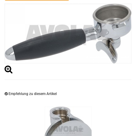
Empfehlung zu diesem Artikel