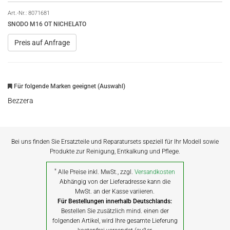
Art.-Nr.:
8071681
SNODO M16 OT NICHELATO
Preis auf Anfrage
Für folgende Marken geeignet (Auswahl)
Bezzera
Bei uns finden Sie Ersatzteile und Reparatursets speziell für Ihr Modell sowie
Produkte zur Reinigung, Entkalkung und Pflege.
*
Alle Preise inkl. MwSt., zzgl.
Versandkosten
Abhängig von der Lieferadresse kann die
MwSt. an der Kasse variieren.
Für Bestellungen innerhalb Deutschlands:
Bestellen Sie zusätzlich mind. einen der
folgenden Artikel, wird Ihre gesamte Lieferung