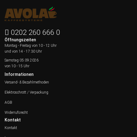
0202 260 666 0
Öffnungszeiten
Montag - Freitag von
10 - 12 Uhr
und von 14 - 17:30 Uhr
Samstag 05.09.2026
von 10 - 15 Uhr
Informationen
Versand- & Bezahlmethoden
Elektroschrott / Verpackung
AGB
Widerrufsrecht
Kontakt
Kontakt