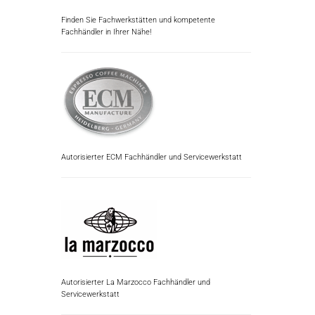
Finden Sie Fachwerkstätten und kompetente
Fachhändler in Ihrer Nähe!
Autorisierter ECM Fachhändler und Servicewerkstatt
Autorisierter La Marzocco Fachhändler und
Servicewerkstatt