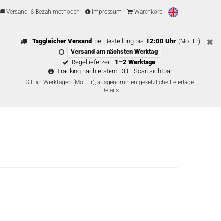
Versand- & Bezahlmethoden
Impressum
Warenkorb
Taggleicher Versand
bei Bestellung bis
12:00 Uhr
(Mo–Fr)
Versand am nächsten Werktag
Regellieferzeit:
1–2 Werktage
Tracking nach erstem DHL-Scan sichtbar
Gilt an Werktagen (Mo–Fr), ausgenommen gesetzliche Feiertage.
Details