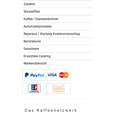
Zubehör
Wasserfilter
Kaffee / Espressobohnen
Automatenprodukte
Reparatur / Wartung Kostenvoranschlag
Baristakurse
Gutscheine
Ersatzteile Catering
Markenübersicht