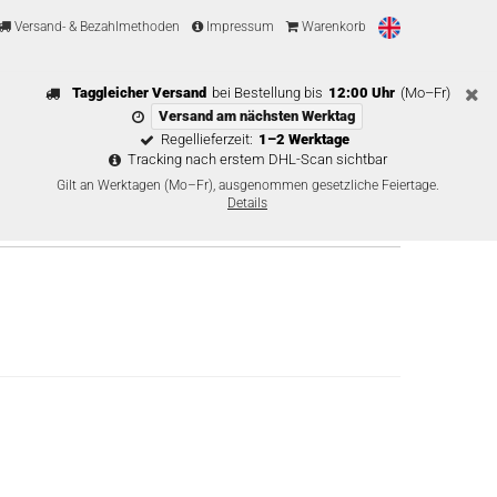
Versand- & Bezahlmethoden
Impressum
Warenkorb
Taggleicher Versand
bei Bestellung bis
12:00 Uhr
(Mo–Fr)
Versand am nächsten Werktag
Regellieferzeit:
1–2 Werktage
Tracking nach erstem DHL-Scan sichtbar
Gilt an Werktagen (Mo–Fr), ausgenommen gesetzliche Feiertage.
Details