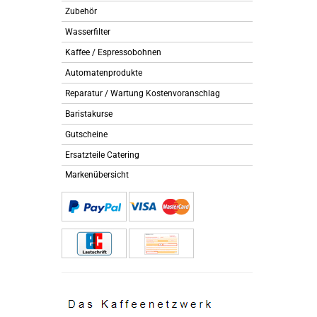
Zubehör
Wasserfilter
Kaffee / Espressobohnen
Automatenprodukte
Reparatur / Wartung Kostenvoranschlag
Baristakurse
Gutscheine
Ersatzteile Catering
Markenübersicht