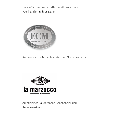
Finden Sie Fachwerkstätten und kompetente
Fachhändler in Ihrer Nähe!
Autorisierter ECM Fachhändler und Servicewerkstatt
Autorisierter La Marzocco Fachhändler und
Servicewerkstatt