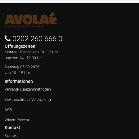
0202 260 666 0
Öffnungszeiten
Montag - Freitag von
10 - 12 Uhr
und von 14 - 17:30 Uhr
Samstag 05.09.2026
von 10 - 15 Uhr
Informationen
Versand- & Bezahlmethoden
Elektroschrott / Verpackung
AGB
Widerrufsrecht
Kontakt
Kontakt