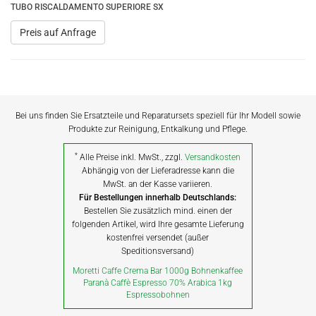
TUBO RISCALDAMENTO SUPERIORE SX
Preis auf Anfrage
Bei uns finden Sie Ersatzteile und Reparatursets speziell für Ihr Modell sowie
Produkte zur Reinigung, Entkalkung und Pflege.
*
Alle Preise inkl. MwSt., zzgl.
Versandkosten
Abhängig von der Lieferadresse kann die
MwSt. an der Kasse variieren.
Für Bestellungen innerhalb Deutschlands:
Bestellen Sie zusätzlich mind. einen der
folgenden Artikel, wird Ihre gesamte Lieferung
kostenfrei versendet (außer
Speditionsversand)
Moretti Caffe Crema Bar 1000g Bohnenkaffee
Paranà Caffè Espresso 70% Arabica 1kg
Espressobohnen