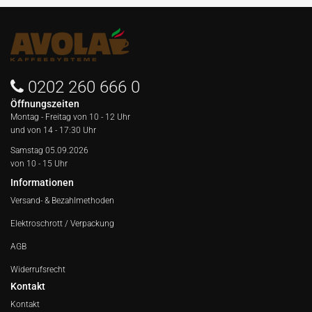
0202 260 666 0
Öffnungszeiten
Montag - Freitag von
10 - 12 Uhr
und von 14 - 17:30 Uhr
Samstag 05.09.2026
von 10 - 15 Uhr
Informationen
Versand- & Bezahlmethoden
Elektroschrott / Verpackung
AGB
Widerrufsrecht
Kontakt
Kontakt