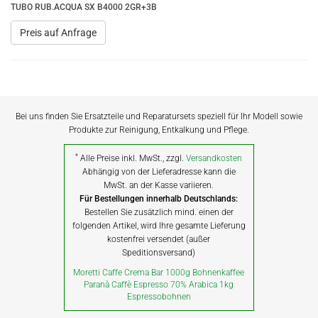
TUBO RUB.ACQUA SX B4000 2GR+3B
Preis auf Anfrage
Bei uns finden Sie Ersatzteile und Reparatursets speziell für Ihr Modell sowie
Produkte zur Reinigung, Entkalkung und Pflege.
*
Alle Preise inkl. MwSt., zzgl.
Versandkosten
Abhängig von der Lieferadresse kann die
MwSt. an der Kasse variieren.
Für Bestellungen innerhalb Deutschlands:
Bestellen Sie zusätzlich mind. einen der
folgenden Artikel, wird Ihre gesamte Lieferung
kostenfrei versendet (außer
Speditionsversand)
Moretti Caffe Crema Bar 1000g Bohnenkaffee
Paranà Caffè Espresso 70% Arabica 1kg
Espressobohnen