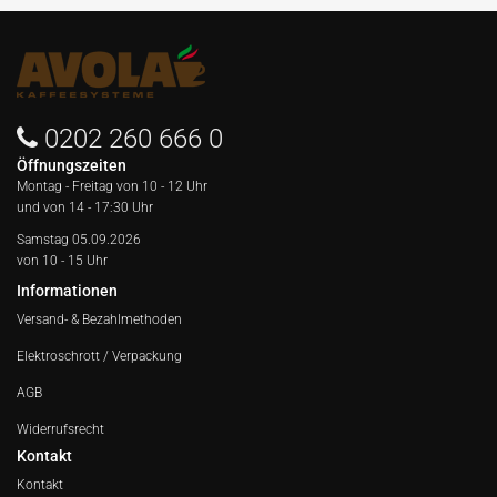
0202 260 666 0
Öffnungszeiten
Montag - Freitag von
10 - 12 Uhr
und von 14 - 17:30 Uhr
Samstag 05.09.2026
von 10 - 15 Uhr
Informationen
Versand- & Bezahlmethoden
Elektroschrott / Verpackung
AGB
Widerrufsrecht
Kontakt
Kontakt