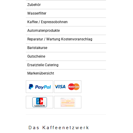
Zubehör
Wasserfilter
Kaffee / Espressobohnen
Automatenprodukte
Reparatur / Wartung Kostenvoranschlag
Baristakurse
Gutscheine
Ersatzteile Catering
Markenübersicht