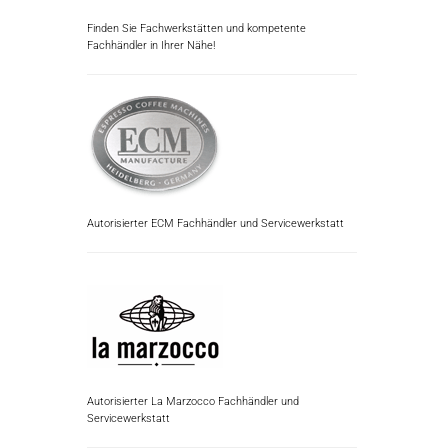
Finden Sie Fachwerkstätten und kompetente
Fachhändler in Ihrer Nähe!
Autorisierter ECM Fachhändler und Servicewerkstatt
Autorisierter La Marzocco Fachhändler und
Servicewerkstatt