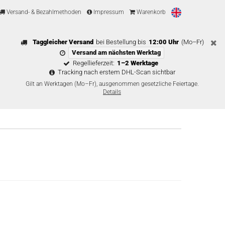
Versand- & Bezahlmethoden
Impressum
Warenkorb
Taggleicher Versand
bei Bestellung bis
12:00 Uhr
(Mo–Fr)
Versand am nächsten Werktag
Regellieferzeit:
1–2 Werktage
Tracking nach erstem DHL-Scan sichtbar
Gilt an Werktagen (Mo–Fr), ausgenommen gesetzliche Feiertage.
Details