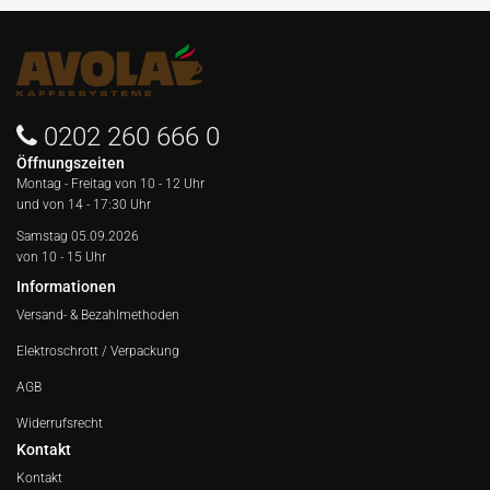
0202 260 666 0
Öffnungszeiten
Montag - Freitag von
10 - 12 Uhr
und von 14 - 17:30 Uhr
Samstag 05.09.2026
von 10 - 15 Uhr
Informationen
Versand- & Bezahlmethoden
Elektroschrott / Verpackung
AGB
Widerrufsrecht
Kontakt
Kontakt