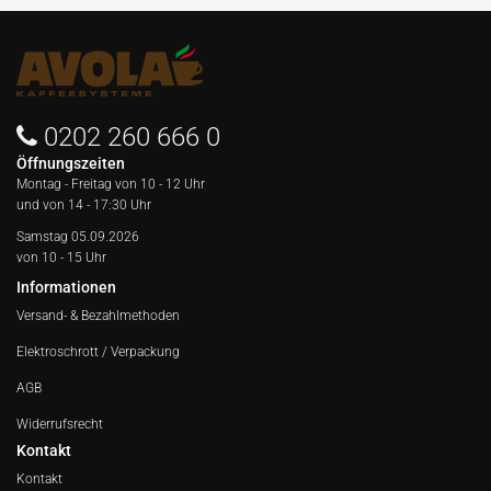
0202 260 666 0
Öffnungszeiten
Montag - Freitag von
10 - 12 Uhr
und von 14 - 17:30 Uhr
Samstag 05.09.2026
von 10 - 15 Uhr
Informationen
Versand- & Bezahlmethoden
Elektroschrott / Verpackung
AGB
Widerrufsrecht
Kontakt
Kontakt