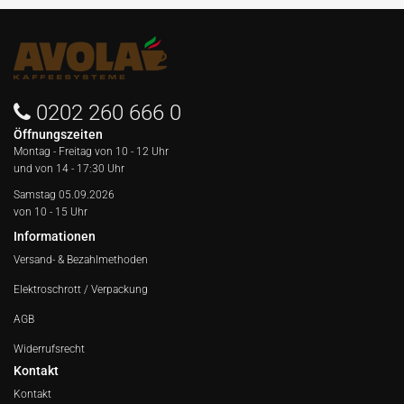
0202 260 666 0
Öffnungszeiten
Montag - Freitag von
10 - 12 Uhr
und von 14 - 17:30 Uhr
Samstag 05.09.2026
von 10 - 15 Uhr
Informationen
Versand- & Bezahlmethoden
Elektroschrott / Verpackung
AGB
Widerrufsrecht
Kontakt
Kontakt