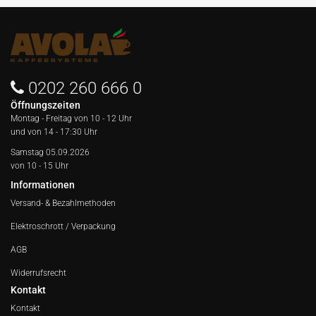
0202 260 666 0
Öffnungszeiten
Montag - Freitag von
10 - 12 Uhr
und von 14 - 17:30 Uhr
Samstag 05.09.2026
von 10 - 15 Uhr
Informationen
Versand- & Bezahlmethoden
Elektroschrott / Verpackung
AGB
Widerrufsrecht
Kontakt
Kontakt