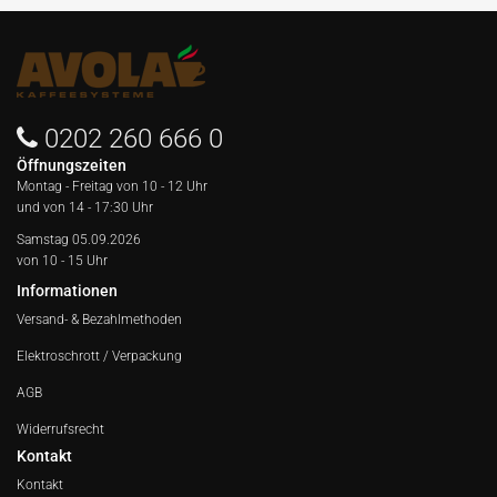
0202 260 666 0
Öffnungszeiten
Montag - Freitag von
10 - 12 Uhr
und von 14 - 17:30 Uhr
Samstag 05.09.2026
von 10 - 15 Uhr
Informationen
Versand- & Bezahlmethoden
Elektroschrott / Verpackung
AGB
Widerrufsrecht
Kontakt
Kontakt