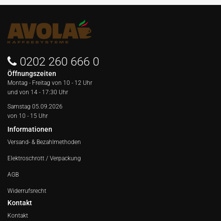
0202 260 666 0
Öffnungszeiten
Montag - Freitag von
10 - 12 Uhr
und von 14 - 17:30 Uhr
Samstag 05.09.2026
von 10 - 15 Uhr
Informationen
Versand- & Bezahlmethoden
Elektroschrott / Verpackung
AGB
Widerrufsrecht
Kontakt
Kontakt