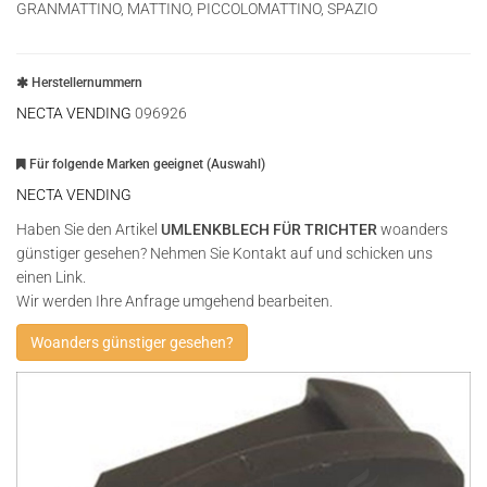
GRANMATTINO, MATTINO, PICCOLOMATTINO, SPAZIO
Herstellernummern
NECTA VENDING
096926
Für folgende Marken geeignet (Auswahl)
NECTA VENDING
Haben Sie den Artikel
UMLENKBLECH FÜR TRICHTER
woanders
günstiger gesehen? Nehmen Sie Kontakt auf und schicken uns
einen Link.
Wir werden Ihre Anfrage umgehend bearbeiten.
Woanders günstiger gesehen?