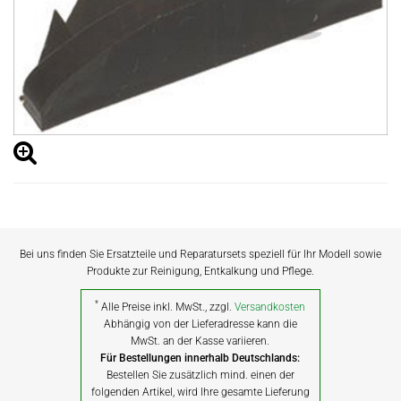
Bei uns finden Sie Ersatzteile und Reparatursets speziell für Ihr Modell sowie
Produkte zur Reinigung, Entkalkung und Pflege.
*
Alle Preise inkl. MwSt., zzgl.
Versandkosten
Abhängig von der Lieferadresse kann die
MwSt. an der Kasse variieren.
Für Bestellungen innerhalb Deutschlands:
Bestellen Sie zusätzlich mind. einen der
folgenden Artikel, wird Ihre gesamte Lieferung