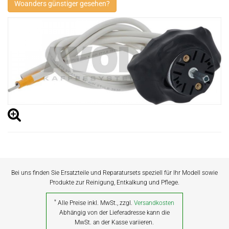
Woanders günstiger gesehen?
Bei uns finden Sie Ersatzteile und Reparatursets speziell für Ihr Modell sowie
Produkte zur Reinigung, Entkalkung und Pflege.
*
Alle Preise inkl. MwSt., zzgl.
Versandkosten
Abhängig von der Lieferadresse kann die
MwSt. an der Kasse variieren.