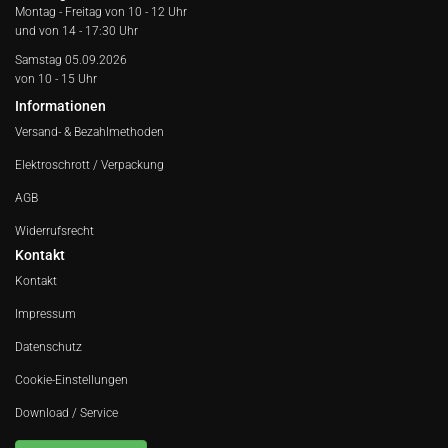
Montag - Freitag von
10 - 12 Uhr
und von 14 - 17:30 Uhr
Samstag 05.09.2026
von 10 - 15 Uhr
Informationen
Versand- & Bezahlmethoden
Elektroschrott / Verpackung
AGB
Widerrufsrecht
Kontakt
Kontakt
Impressum
Datenschutz
Cookie-Einstellungen
Download / Service