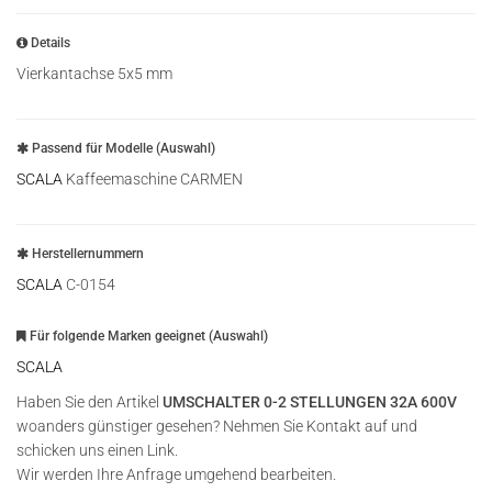
Details
Vierkantachse 5x5 mm
Passend für Modelle (Auswahl)
SCALA
Kaffeemaschine CARMEN
Herstellernummern
SCALA
C-0154
Für folgende Marken geeignet (Auswahl)
SCALA
Haben Sie den Artikel
UMSCHALTER 0-2 STELLUNGEN 32A 600V
woanders günstiger gesehen? Nehmen Sie Kontakt auf und
schicken uns einen Link.
Wir werden Ihre Anfrage umgehend bearbeiten.