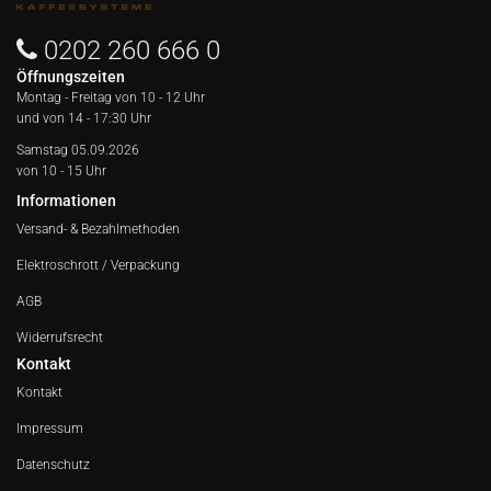
0202 260 666 0
Öffnungszeiten
Montag - Freitag von
10 - 12 Uhr
und von 14 - 17:30 Uhr
Samstag 05.09.2026
von 10 - 15 Uhr
Informationen
Versand- & Bezahlmethoden
Elektroschrott / Verpackung
AGB
Widerrufsrecht
Kontakt
Kontakt
Impressum
Datenschutz